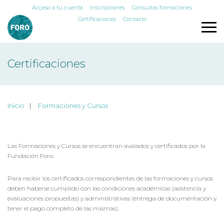
Acceso a tu cuenta
Inscripciones
Consultas formaciones
Certificaciones
Contacto
Certificaciones
Inicio
Formaciones y Cursos
Las Formaciones y Cursos se encuentran avalados y certificados por la
Fundación Foro.
Para recibir los certificados correspondientes de las formaciones y cursos
deben haberse cumplido con las condiciones académicas (asistencia y
evaluaciones propuestas) y administrativas (entrega de documentación y
tener el pago completo de las mismas).