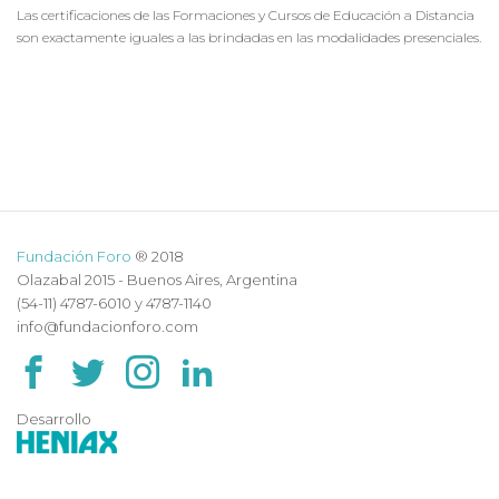
Las certificaciones de las Formaciones y Cursos de Educación a Distancia
son exactamente iguales a las brindadas en las modalidades presenciales.
Fundación Foro
® 2018
Olazabal 2015 - Buenos Aires, Argentina
(54-11) 4787-6010 y 4787-1140
info@fundacionforo.com
Desarrollo