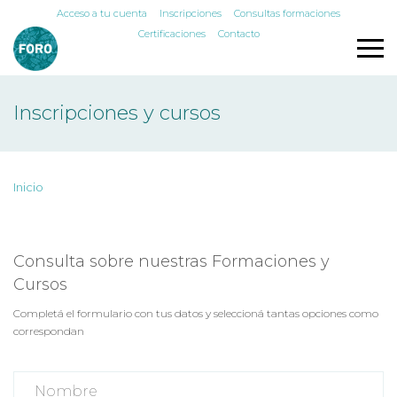
Acceso a tu cuenta
Inscripciones
Consultas formaciones
Certificaciones
Contacto
Inscripciones y cursos
Inicio
Consulta sobre nuestras Formaciones y
Cursos
Completá el formulario con tus datos y seleccioná tantas opciones como
correspondan