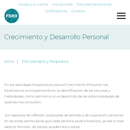
Acceso a tu cuenta
Inscripciones
Consultas formaciones
Certificaciones
Contacto
Crecimiento y Desarrollo Personal
Inicio
Psicoterapia y Psiquiatria
En los abordajes terapéuticos para el Crecimiento Personal nos
focalizamos principalmente en la identificación de los recursos y
habilidades, como asimismo en el desarrollo de las potencialidades de
quienes nos consultan.
Son espacios de reflexión, búsqueda de sentido y de superación personal,
en las áreas particulares que cada persona quiera focalizar, ya sea a nivel
laboral, familiar, de pareja, académica o social.