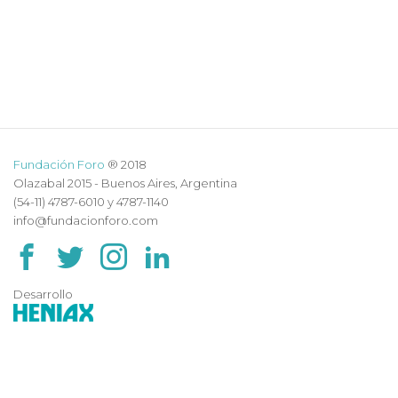
Fundación Foro
® 2018
Olazabal 2015 - Buenos Aires, Argentina
(54-11) 4787-6010 y 4787-1140
info@fundacionforo.com
Desarrollo