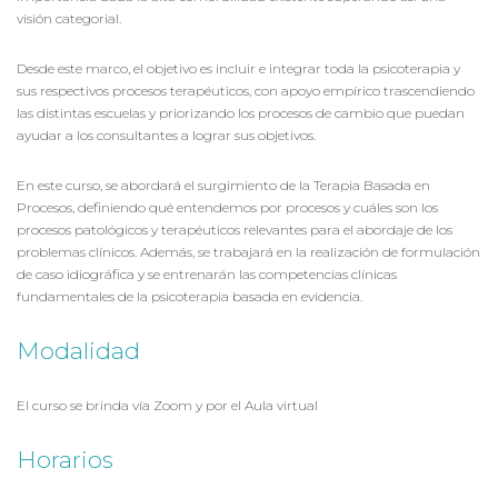
visión categorial.
Desde este marco, el objetivo es incluir e integrar toda la psicoterapia y
sus respectivos procesos terapéuticos, con apoyo empírico trascendiendo
las distintas escuelas y priorizando los procesos de cambio que puedan
ayudar a los consultantes a lograr sus objetivos.
En este curso, se abordará el surgimiento de la Terapia Basada en
Procesos, definiendo qué entendemos por procesos y cuáles son los
procesos patológicos y terapéuticos relevantes para el abordaje de los
problemas clínicos. Además, se trabajará en la realización de formulación
de caso idiográfica y se entrenarán las competencias clínicas
fundamentales de la psicoterapia basada en evidencia.
Modalidad
El curso se brinda vía Zoom y por el Aula virtual
Horarios