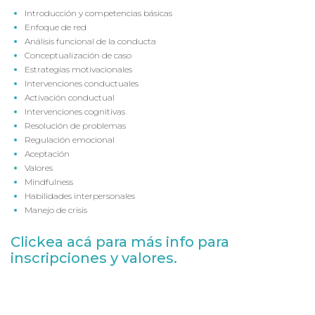
Introducción y competencias básicas
Enfoque de red
Análisis funcional de la conducta
Conceptualización de caso
Estrategias motivacionales
Intervenciones conductuales
Activación conductual
Intervenciones cognitivas
Resolución de problemas
Regulación emocional
Aceptación
Valores
Mindfulness
Habilidades interpersonales
Manejo de crisis
Clickea acá para más info para
inscripciones y valores.