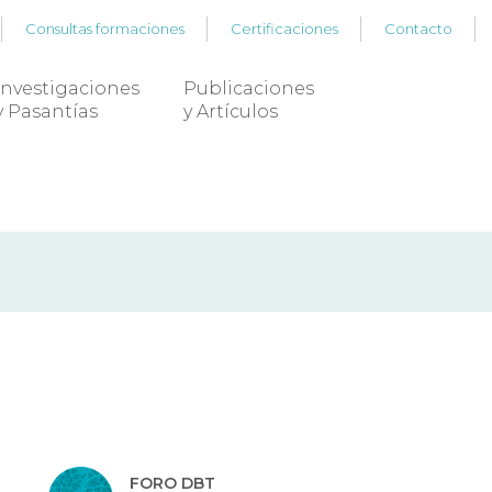
Consultas formaciones
Certificaciones
Contacto
Investigaciones
Publicaciones
y Pasantías
y Artículos
FORO DBT