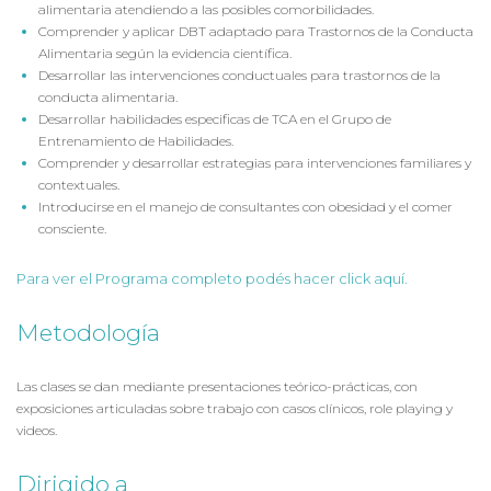
alimentaria atendiendo a las posibles comorbilidades.
Comprender y aplicar DBT adaptado para Trastornos de la Conducta
Alimentaria según la evidencia científica.
Desarrollar las intervenciones conductuales para trastornos de la
conducta alimentaria.
Desarrollar habilidades especificas de TCA en el Grupo de
Entrenamiento de Habilidades.
Comprender y desarrollar estrategias para intervenciones familiares y
contextuales.
Introducirse en el manejo de consultantes con obesidad y el comer
consciente.
Para ver el Programa completo podés hacer click aquí.
Metodología
Las clases se dan mediante presentaciones teórico-prácticas, con
exposiciones articuladas sobre trabajo con casos clínicos, role playing y
videos.
Dirigido a