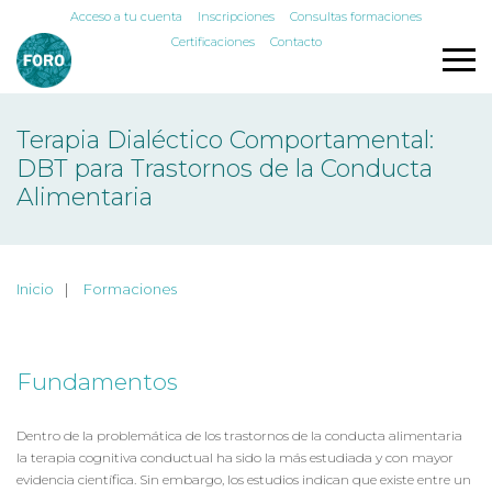
Acceso a tu cuenta
Inscripciones
Consultas formaciones
Certificaciones
Contacto
Terapia Dialéctico Comportamental:
DBT para Trastornos de la Conducta
Alimentaria
Inicio
Formaciones
Fundamentos
Dentro de la problemática de los trastornos de la conducta alimentaria
la terapia cognitiva conductual ha sido la más estudiada y con mayor
evidencia científica. Sin embargo, los estudios indican que existe entre un