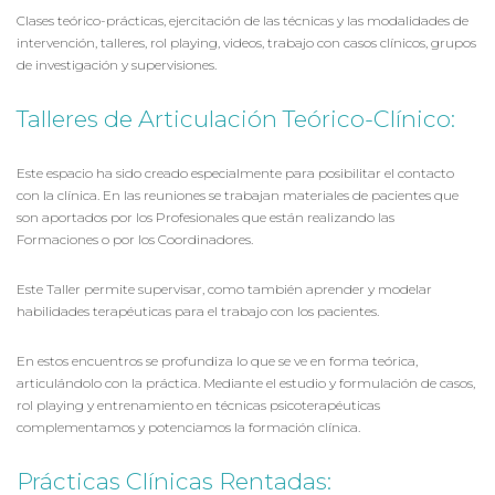
Clases teórico-prácticas, ejercitación de las técnicas y las modalidades de
intervención, talleres, rol playing, videos, trabajo con casos clínicos, grupos
de investigación y supervisiones.
Talleres de Articulación Teórico-Clínico:
Este espacio ha sido creado especialmente para posibilitar el contacto
con la clínica. En las reuniones se trabajan materiales de pacientes que
son aportados por los Profesionales que están realizando las
Formaciones o por los Coordinadores.
Este Taller permite supervisar, como también aprender y modelar
habilidades terapéuticas para el trabajo con los pacientes.
En estos encuentros se profundiza lo que se ve en forma teórica,
articulándolo con la práctica. Mediante el estudio y formulación de casos,
rol playing y entrenamiento en técnicas psicoterapéuticas
complementamos y potenciamos la formación clínica.
Prácticas Clínicas Rentadas: