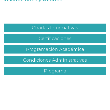
Charlas Informativas
Certificaciones
Programación Académica
Condiciones Administrativas
Programa