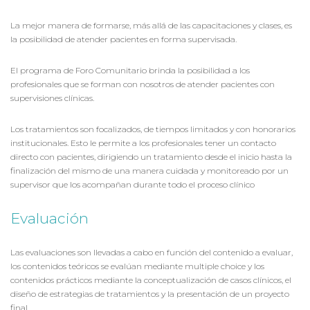
La mejor manera de formarse, más allá de las capacitaciones y clases, es
la posibilidad de atender pacientes en forma supervisada.
El programa de Foro Comunitario brinda la posibilidad a los
profesionales que se forman con nosotros de atender pacientes con
supervisiones clínicas.
Los tratamientos son focalizados, de tiempos limitados y con honorarios
institucionales. Esto le permite a los profesionales tener un contacto
directo con pacientes, dirigiendo un tratamiento desde el inicio hasta la
finalización del mismo de una manera cuidada y monitoreado por un
supervisor que los acompañan durante todo el proceso clínico
Evaluación
Las evaluaciones son llevadas a cabo en función del contenido a evaluar,
los contenidos teóricos se evalúan mediante multiple choice y los
contenidos prácticos mediante la conceptualización de casos clínicos, el
diseño de estrategias de tratamientos y la presentación de un proyecto
final.