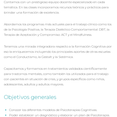
Contamos con un prestigioso equipo docente especializado en cada
temática. En las clases incorporamos recursos teóricos y prácticos para
brindar una formación de excelencia.
Abordamos los programas más actuales para el trabajo clínico como los
de la Psicología Positiva, la Terapia Dialéctico Comportamental: DBT, la
Terapia de Aceptación y Compromiso: ACT y el Mindfulness.
Tenemos una mirada integradora respecto a la formación Cognitiva por
eso la enriquecemos incluyendo los principales aportes de otras escuelas
como el Conductismo, la Gestalt y la Sistémica.
Capacitamos y formamos en tratamientos validados científicamente
para trastornos mentales, como también los utilizados para el trabajo
con pacientes en situación de crisis, y grupos específicos como niños,
adolescentes, adultos y adultos mayores.
Objetivos generales
Conocer los diferentes modelos de Psicoterapias Cognitivas.
Poder establecer un diagnóstico y elaborar un plan de Psicoterapia.