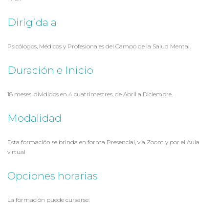
Dirigida a
Psicólogos, Médicos y Profesionales del Campo de la Salud Mental.
Duración e Inicio
18 meses, divididos en 4 cuatrimestres, de Abril a Diciembre.
Modalidad
Esta formación se brinda en forma Presencial, via Zoom y por el Aula
virtual
Opciones horarias
La formación puede cursarse: