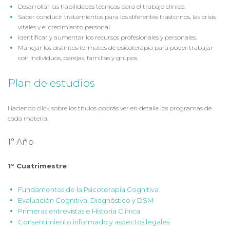
Desarrollar las habilidades técnicas para el trabajo clínico.
Saber conducir tratamientos para los diferentes trastornos, las crisis
vitales y el crecimiento personal.
Identificar y aumentar los recursos profesionales y personales.
Manejar los distintos formatos de psicoterapia para poder trabajar
con individuos, parejas, familias y grupos.
Plan de estudios
Haciendo click sobre los títulos podrás ver en detalle los programas de
cada materia
1° Año
1° Cuatrimestre
Fundamentos de la Psicoterapia Cognitiva
Evaluación Cognitiva, Diagnóstico y DSM
Primeras entrevistas e Historia Clínica
Consentimiento informado y aspectos legales