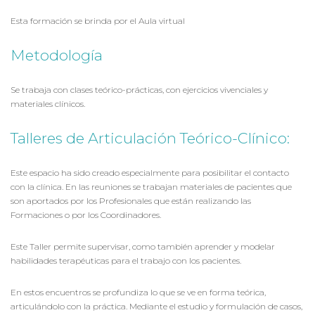
Esta formación se brinda por el Aula virtual
Metodología
Se trabaja con clases teórico-prácticas, con ejercicios vivenciales y
materiales clínicos.
Talleres de Articulación Teórico-Clínico:
Este espacio ha sido creado especialmente para posibilitar el contacto
con la clínica. En las reuniones se trabajan materiales de pacientes que
son aportados por los Profesionales que están realizando las
Formaciones o por los Coordinadores.
Este Taller permite supervisar, como también aprender y modelar
habilidades terapéuticas para el trabajo con los pacientes.
En estos encuentros se profundiza lo que se ve en forma teórica,
articulándolo con la práctica. Mediante el estudio y formulación de casos,