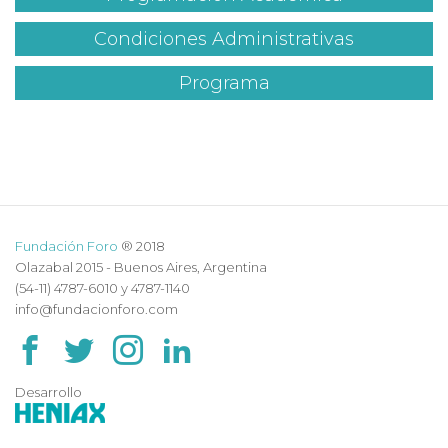
Condiciones Administrativas
Programa
Fundación Foro
® 2018
Olazabal 2015 - Buenos Aires, Argentina
(54-11) 4787-6010 y 4787-1140
info@fundacionforo.com
Desarrollo