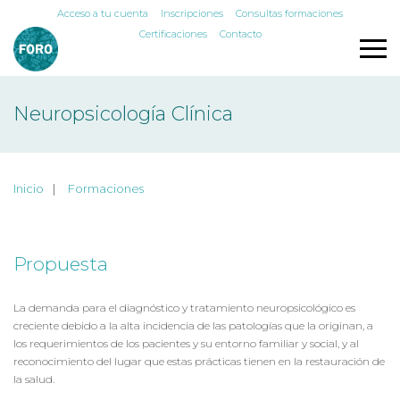
Acceso a tu cuenta
Inscripciones
Consultas formaciones
Certificaciones
Contacto
Neuropsicología Clínica
Inicio
Formaciones
Propuesta
La demanda para el diagnóstico y tratamiento neuropsicológico es
creciente debido a la alta incidencia de las patologías que la originan, a
los requerimientos de los pacientes y su entorno familiar y social, y al
reconocimiento del lugar que estas prácticas tienen en la restauración de
la salud.