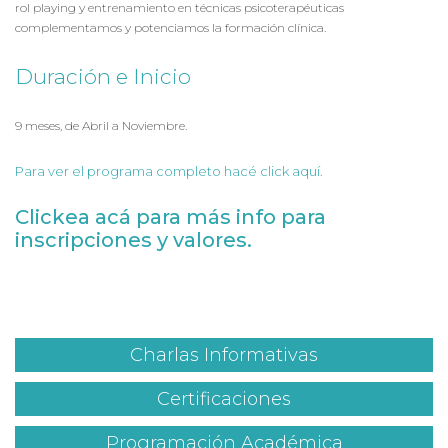
rol playing y entrenamiento en técnicas psicoterapéuticas
complementamos y potenciamos la formación clínica.
Duración e Inicio
9 meses, de Abril a Noviembre.
Para ver el programa completo hacé click aquí.
Clickea acá para más info para
inscripciones y valores.
Charlas Informativas
Certificaciones
Programación Académica